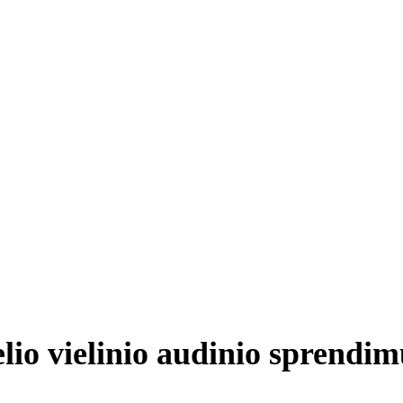
lio vielinio audinio sprendim