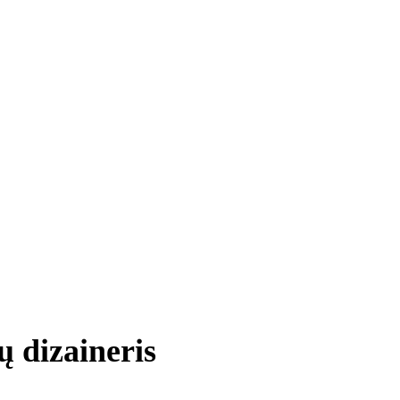
ų dizaineris