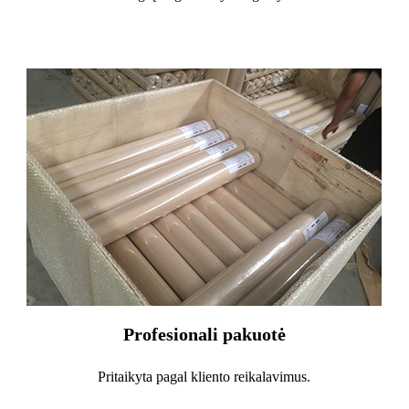
Profesionali pakuotė
Pritaikyta pagal kliento reikalavimus.