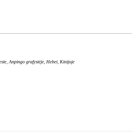
te, Anpingo grafystėje, Hebei, Kinijoje